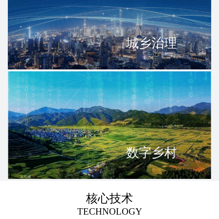
城乡治理
数字乡村
核心技术
TECHNOLOGY