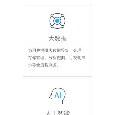
大数据
为用户提供大数据采集、处理、
存储管理、分析挖掘、可视化展
示等全流程服务。
人工智能