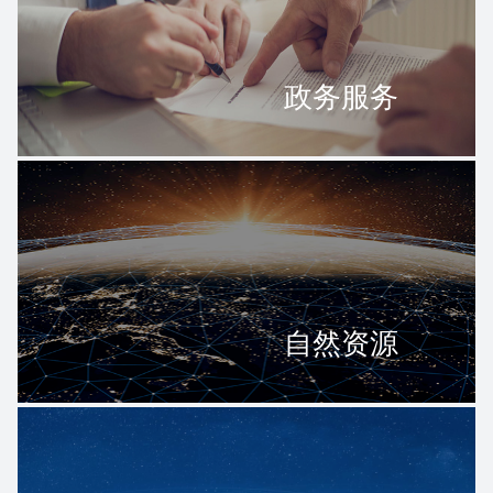
政务服务
自然资源