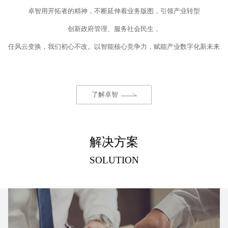
卓智用开拓者的精神，不断延伸着业务版图，引领产业转型
创新政府管理、服务社会民生，
任风云变换，我们初心不改。以智能核心竞争力，赋能产业数字化新未来
了解卓智
解决方案
SOLUTION