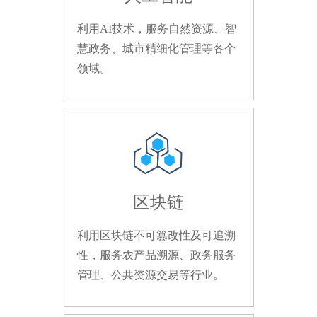
利用AI技术，服务自然资源、智
慧政务、城市精细化管理等各个
领域。
区块链
利用区块链不可篡改性及可追溯
性，服务农产品溯源、政务服务
管理、公共资源交易等行业。