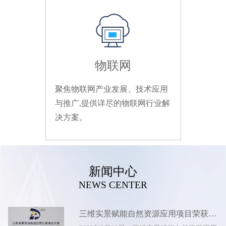
物联网
聚焦物联网产业发展、技术应用
与推广,提供详尽的物联网行业解
决方案。
新闻中心
NEWS CENTER
三维实景赋能自然资源应用项目荣获山东省第四届数据应用创新创业大赛优秀奖！